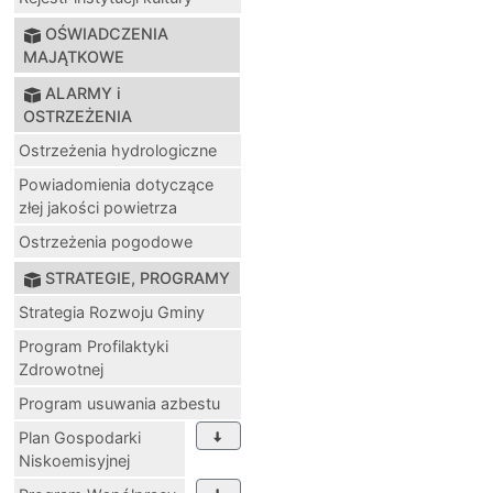
OŚWIADCZENIA
MAJĄTKOWE
ALARMY i
OSTRZEŻENIA
Ostrzeżenia hydrologiczne
Powiadomienia dotyczące
złej jakości powietrza
Ostrzeżenia pogodowe
STRATEGIE, PROGRAMY
Strategia Rozwoju Gminy
Program Profilaktyki
Zdrowotnej
Program usuwania azbestu
Plan Gospodarki
Niskoemisyjnej