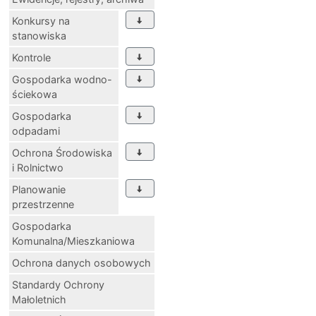
Konkursy na
stanowiska
Kontrole
Gospodarka wodno-
ściekowa
Gospodarka
odpadami
Ochrona Środowiska
i Rolnictwo
Planowanie
przestrzenne
Gospodarka
Komunalna/Mieszkaniowa
Ochrona danych osobowych
Standardy Ochrony
Małoletnich